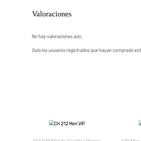
Valoraciones
No hay valoraciones aún.
Solo los usuarios registrados que hayan comprado es