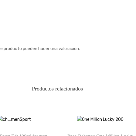
te producto pueden hacer una valoración.
Productos relacionados