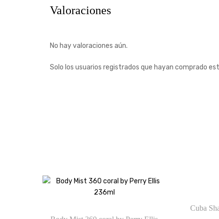
Valoraciones
No hay valoraciones aún.
Solo los usuarios registrados que hayan comprado es
Cuba Sh