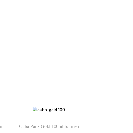
on
Cuba Paris Gold 100ml for men