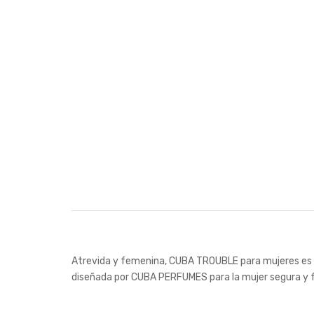
Atrevida y femenina, CUBA TROUBLE para mujeres es una
diseñada por CUBA PERFUMES para la mujer segura y f