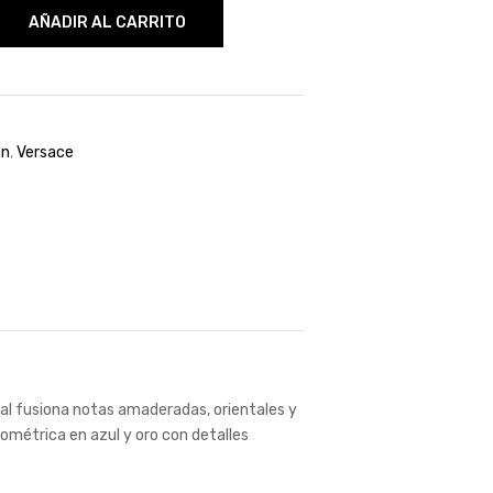
AÑADIR AL CARRITO
n
,
Versace
al fusiona notas amaderadas, orientales y
ométrica en azul y oro con detalles