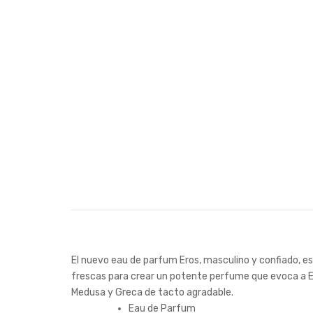
El nuevo eau de parfum Eros, masculino y confiado, e
frescas para crear un potente perfume que evoca a Ero
Medusa y Greca de tacto agradable.
Eau de Parfum