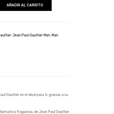
AÑADIR AL CARRITO
aultier
,
Jean Paul Gaultier Man
,
Man
 Gaultier es el ideal para ti, gracias a su
 llamativa fragancia, de Jean Paul Gaultier