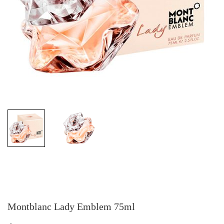
Montblanc Lady Emblem 75ml