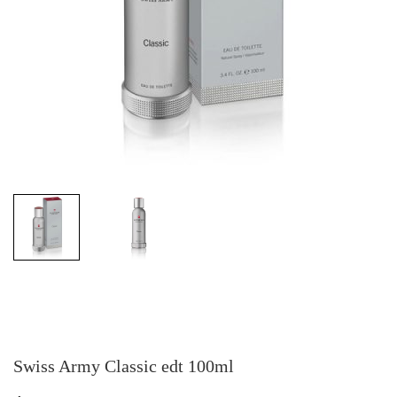
Swiss Army Classic edt 100ml