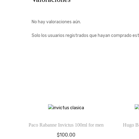
No hay valoraciones aún.
Solo los usuarios registrados que hayan comprado es
Paco Rabanne Invictus 100ml for men
Hugo B
$
100.00