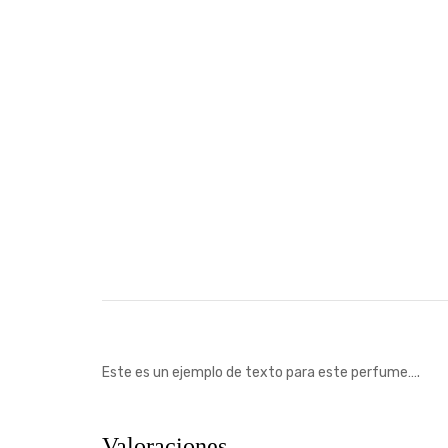
Este es un ejemplo de texto para este perfume….
Valoraciones