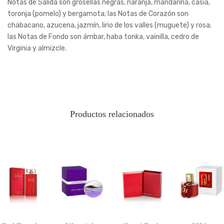
Notas de Salida son grosellas negras, naranja, mandarina, casia,
toronja (pomelo) y bergamota; las Notas de Corazón son
chabacano, azucena, jazmín, lirio de los valles (muguete) y rosa;
las Notas de Fondo son ámbar, haba tonka, vainilla, cedro de
Virginia y almizcle.
Productos relacionados