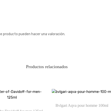
te producto pueden hacer una valoración.
Productos relacionados
Bvlgari Aqva pour homme 100ml