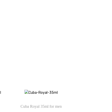
Cuba Royal 35ml for men