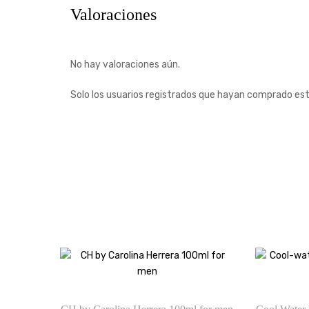
Valoraciones
No hay valoraciones aún.
Solo los usuarios registrados que hayan comprado es