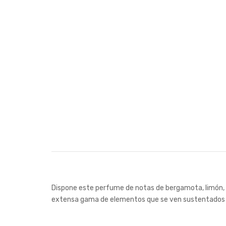
Dispone este perfume de notas de bergamota, limón, lav
extensa gama de elementos que se ven sustentados por