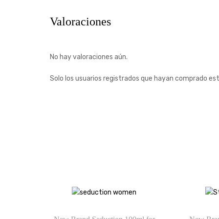
Valoraciones
No hay valoraciones aún.
Solo los usuarios registrados que hayan comprado es