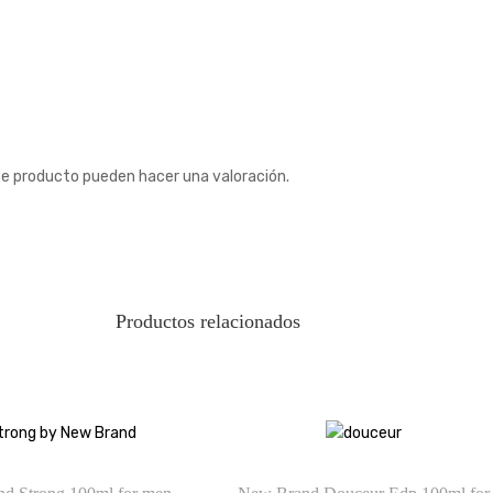
te producto pueden hacer una valoración.
Productos relacionados