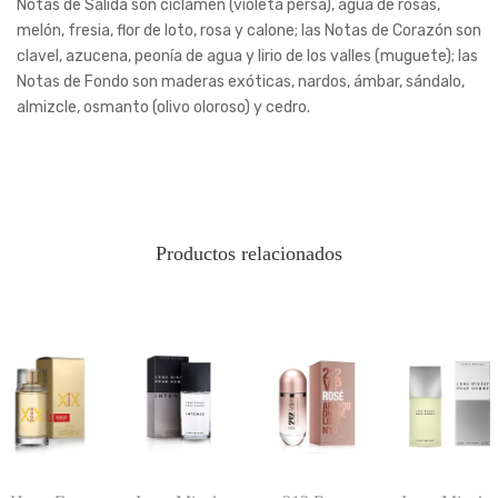
Notas de Salida son ciclamen (violeta persa), agua de rosas,
melón, fresia, flor de loto, rosa y calone; las Notas de Corazón son
clavel, azucena, peonía de agua y lirio de los valles (muguete); las
Notas de Fondo son maderas exóticas, nardos, ámbar, sándalo,
almizcle, osmanto (olivo oloroso) y cedro.
Productos relacionados