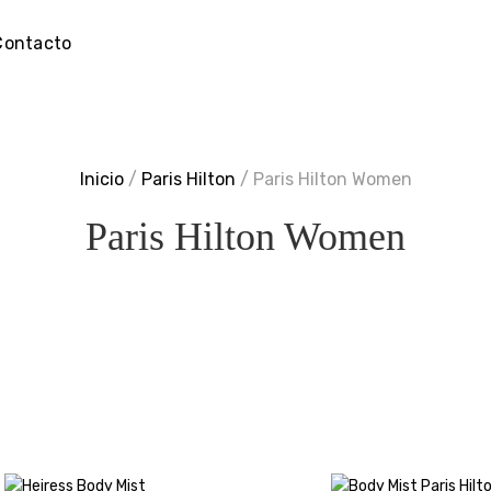
Contacto
Inicio
/
Paris Hilton
/ Paris Hilton Women
Paris Hilton Women