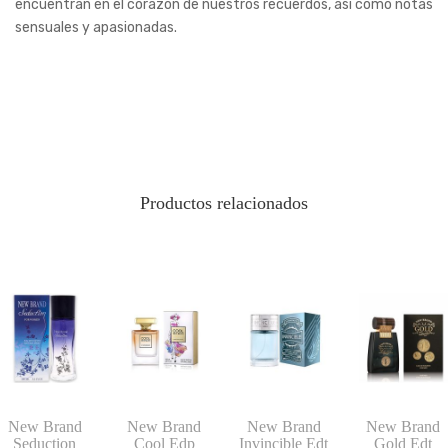
encuentran en el corazón de nuestros recuerdos, así como notas
sensuales y apasionadas.
Productos relacionados
New Brand
New Brand
New Brand
New Brand
Seduction
Cool Edp
Invincible Edt
Gold Edt